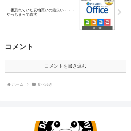
一番恐れていた安物買いの銭失い・・・
やっちまって轟沈
コメント
コメントを書き込む
ホーム
食べ歩き