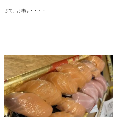
さて、お味は・・・・