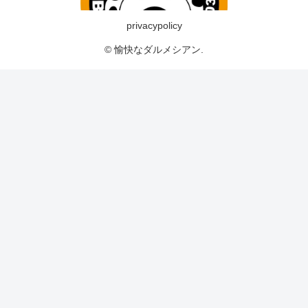
privacypolicy
© 愉快なダルメシアン.