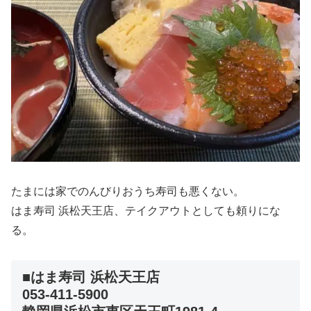
たまには家でのんびりおうち寿司も悪くない。
はま寿司 浜松天王店、テイクアウトとしても頼りにな
る。
■はま寿司 浜松天王店
053-411-5900