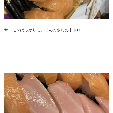
サーモンばっかりに、ほんの少しの中トロ