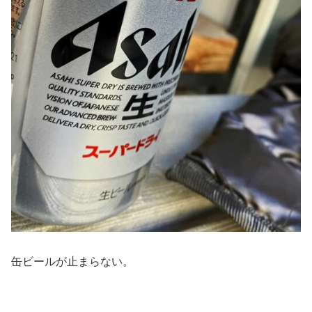
缶ビールが止まらない。