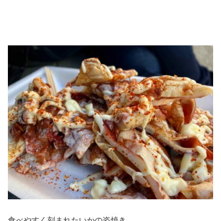
食べやすく刻まれたいかの姿焼き。