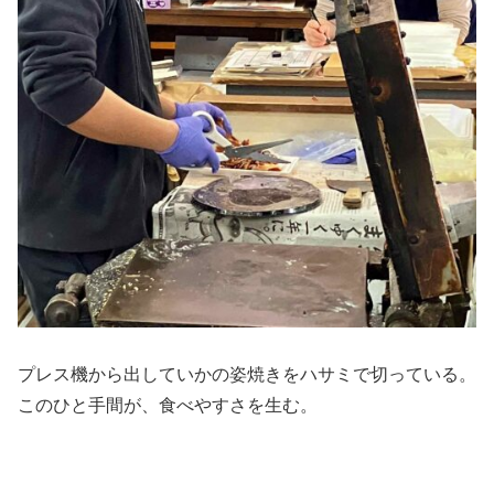
プレス機から出していかの姿焼きをハサミで切っている。
このひと手間が、食べやすさを生む。