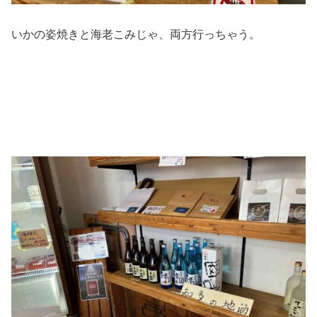
いかの姿焼きと海老こみじゃ、両方行っちゃう。