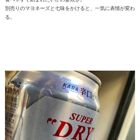
別売りのマヨネーズと七味をかけると、一気に表情が変わ
る。