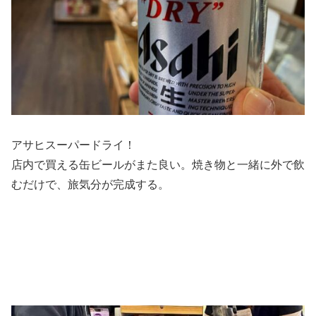
アサヒスーパードライ！
店内で買える缶ビールがまた良い。焼き物と一緒に外で飲
むだけで、旅気分が完成する。