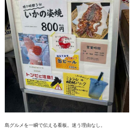
島グルメを一瞬で伝える看板。迷う理由なし。