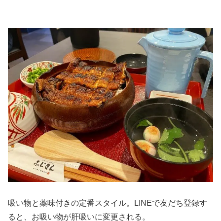
吸い物と薬味付きの定番スタイル。LINEで友だち登録す
ると、お吸い物が肝吸いに変更される。