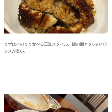
まずはそのまま食べる王道スタイル。鰻の脂とタレのバラ
ンスが良い。