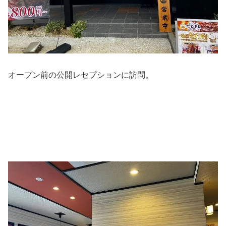
オープン前の公開レセプションに訪問。