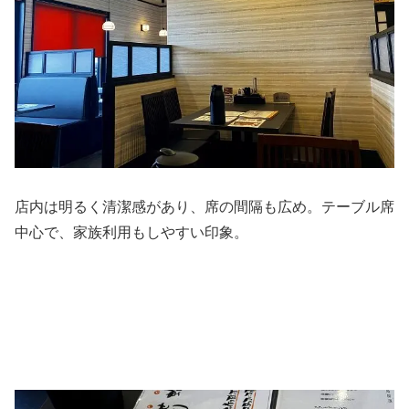
店内は明るく清潔感があり、席の間隔も広め。テーブル席
中心で、家族利用もしやすい印象。