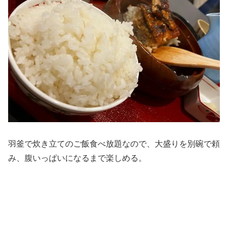
羽釜で炊き立てのご飯食べ放題なので、大盛りを別碗で頼
み、腹いっぱいになるまで楽しめる。