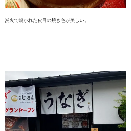
炭火で焼かれた皮目の焼き色が美しい。