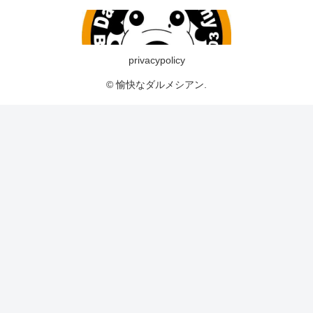
privacypolicy
© 愉快なダルメシアン.