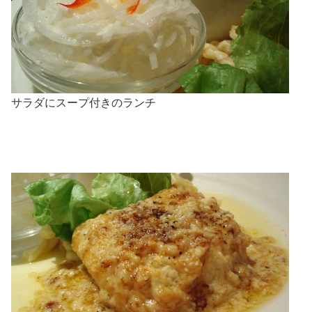
サラダにスープ付きのランチ