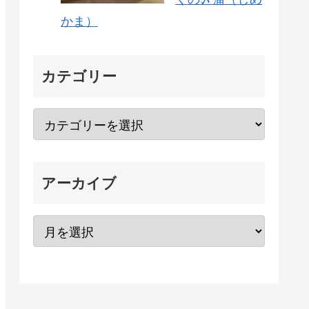
かま）
カテゴリー
アーカイブ