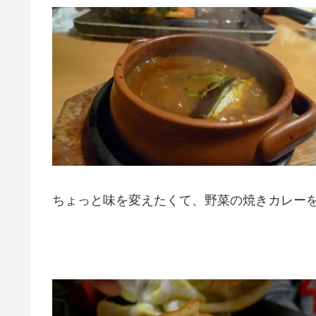
ちょっと味を変えたくて、野菜の焼きカレー