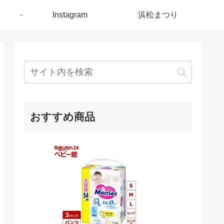
ト
Instagram
浜松まつり
おすすめ商品