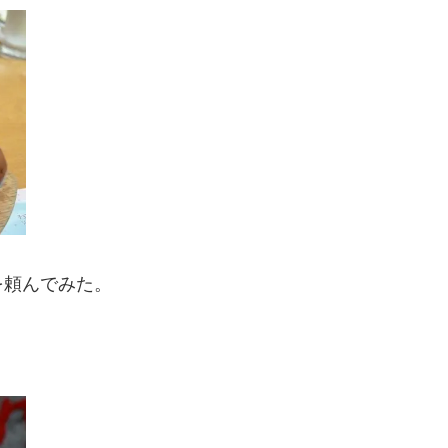
を頼んでみた。