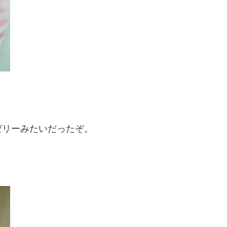
ゼリーみたいだったぞ。