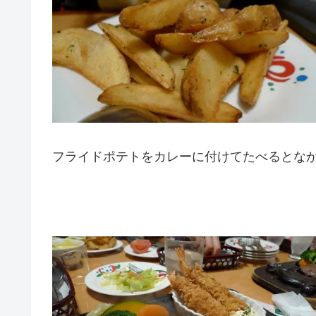
フライドポテトをカレーに付けてたべるとなかな