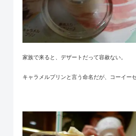
家族で来ると、デザートだって容赦ない。
キャラメルプリンと言う命名だが、コーイー