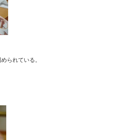
固められている。