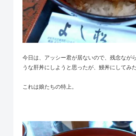
今日は、アッシー君が居ないので、残念なが
うな肝丼にしようと思ったが、鰻丼にしてみ
これは娘たちの特上。