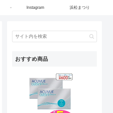
ト
Instagram
浜松まつり
おすすめ商品