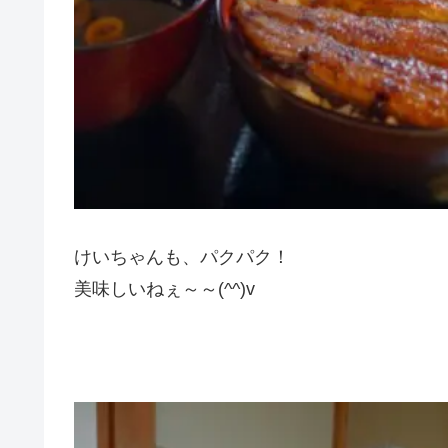
けいちゃんも、パクパク！
美味しいねぇ～～(^^)v