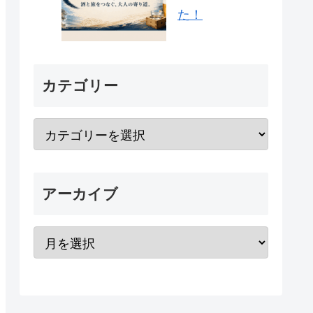
た！
カテゴリー
アーカイブ