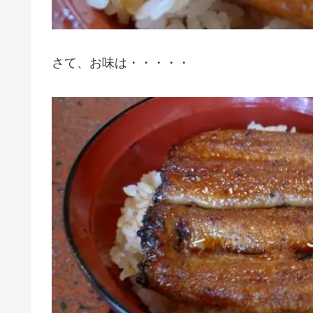
さて、お味は・・・・・