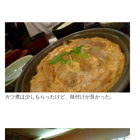
カツ煮は少しもらったけど、味付けが良かった。