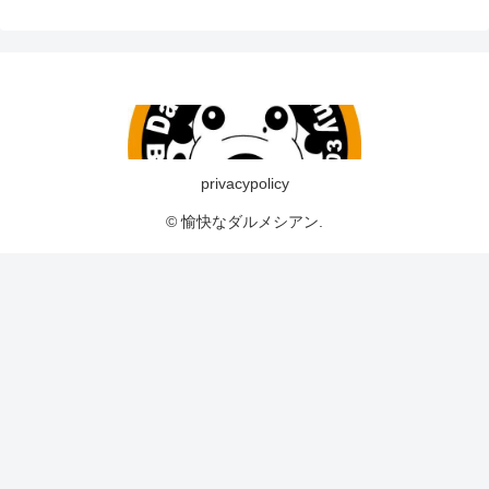
privacypolicy
© 愉快なダルメシアン.