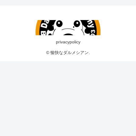
privacypolicy
© 愉快なダルメシアン.