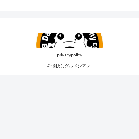
privacypolicy
© 愉快なダルメシアン.