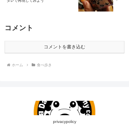
タレで再現してみよう
コメント
コメントを書き込む
ホーム
食べ歩き
privacypolicy