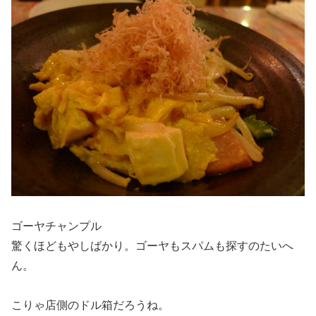
ゴーヤチャンプル
驚くほどもやしばかり。ゴーヤもスパムも探すのたいへ
ん。
こりゃ店側のドル箱だろうね。