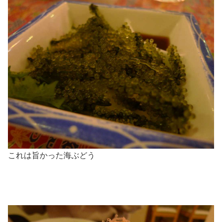
これは旨かった海ぶどう