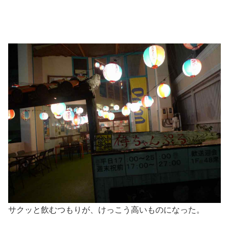
サクッと飲むつもりが、けっこう高いものになった。