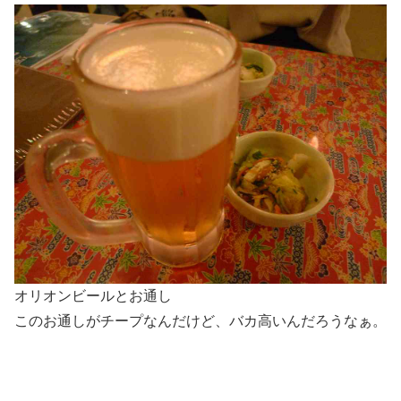
オリオンビールとお通し
このお通しがチープなんだけど、バカ高いんだろうなぁ。