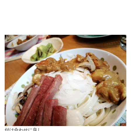
付け合わせに良し。