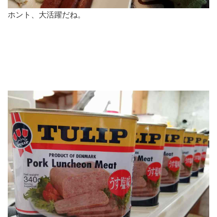
ホント、大活躍だね。