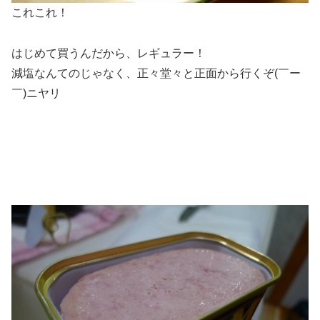
これこれ！
はじめて買うんだから、レギュラー！
減塩なんてのじゃなく、正々堂々と正面から行くぞ(￣ー
￣)ニヤリ