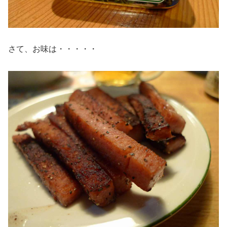
さて、お味は・・・・・