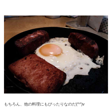
もちろん、他の料理にもぴったりなのだ(^^)v