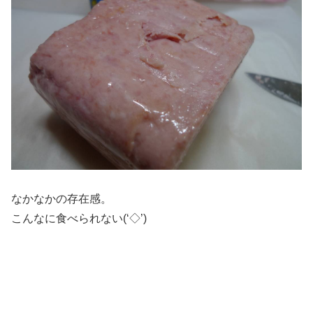
なかなかの存在感。
こんなに食べられない(‘◇’)ゞ