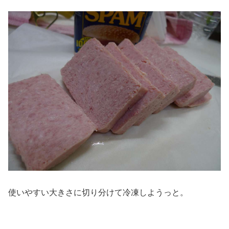
使いやすい大きさに切り分けて冷凍しようっと。