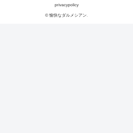
privacypolicy
© 愉快なダルメシアン.