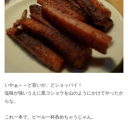
いやぁ～～ど旨いが、どショッパイ！
塩味が強いうえに黒コショウを山のようにかけてやったか
らな。
これ一本で、ビール一杯呑めちゃうじゃん。