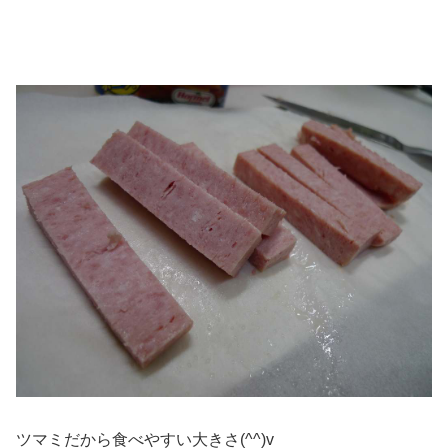
ツマミだから食べやすい大きさ(^^)v