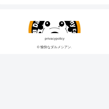
privacypolicy
© 愉快なダルメシアン.