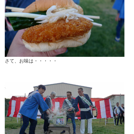
さて、お味は・・・・・