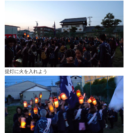
提灯に火を入れよう