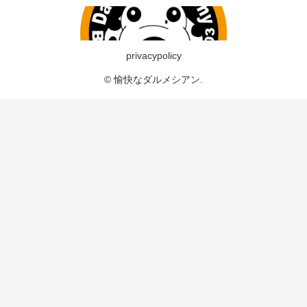
privacypolicy
© 愉快なダルメシアン.