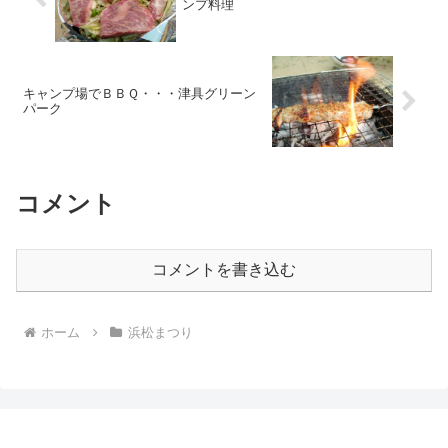
ンプ料理
キャンプ場でＢＢＱ・・・津具グリーン
パーク
コメント
コメントを書き込む
ホーム
浜松まつり