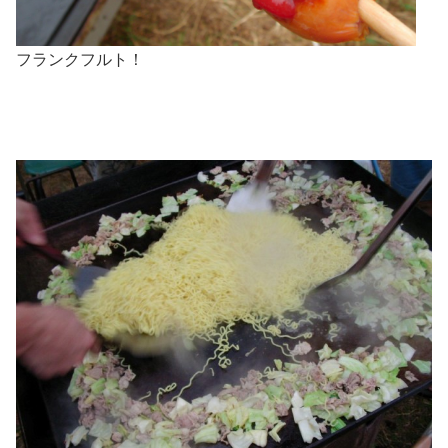
フランクフルト！