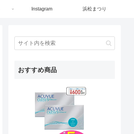
ト
Instagram
浜松まつり
おすすめ商品