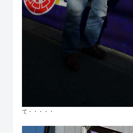
て・・・・・