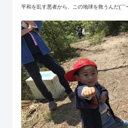
平和を乱す悪者から、この地球を救うんだ(￣