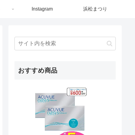
ト
Instagram
浜松まつり
おすすめ商品