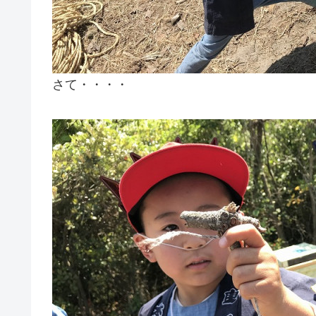
さて・・・・