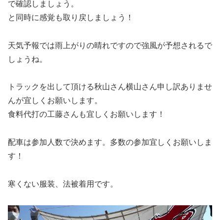
で確認しましょう。
と同時に感覚も取り戻しましょう！
天気予報では雨上がりの晴れですので強風が予想されるで
しょうね。
トラックを出して頂ける秋山さん横山さん申し訳ありませ
んが宜しくお願いします。
食料代打の工藤さんも宜しくお願いします！
配車は参加人数で決めます。多数の参加宜しくお願いしま
す！
寒くない服装、法被着用です。