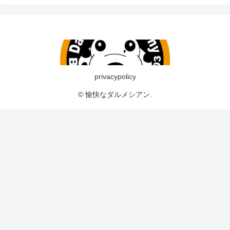
privacypolicy
© 愉快なダルメシアン.