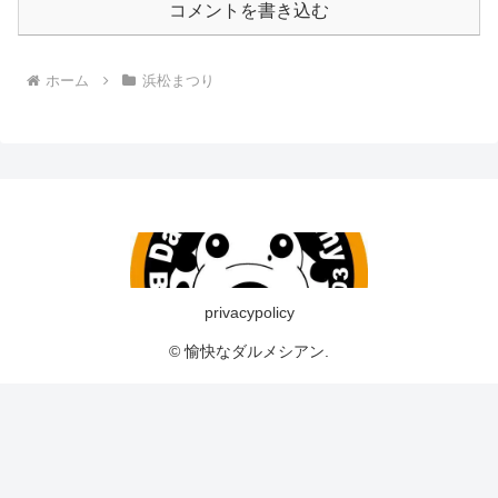
コメントを書き込む
ホーム
浜松まつり
privacypolicy
© 愉快なダルメシアン.