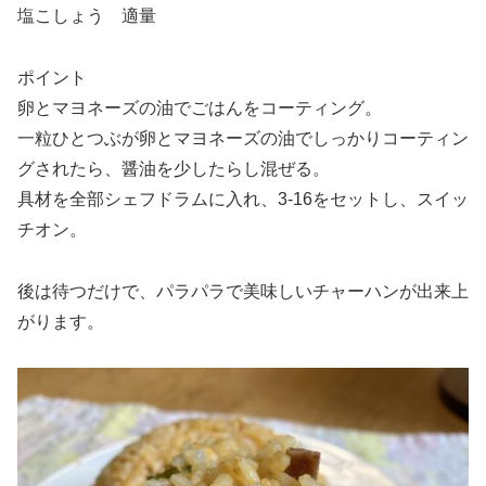
塩こしょう 適量
ポイント
卵とマヨネーズの油でごはんをコーティング。
一粒ひとつぶが卵とマヨネーズの油でしっかりコーティン
グされたら、醤油を少したらし混ぜる。
具材を全部シェフドラムに入れ、3-16をセットし、スイッ
チオン。
後は待つだけで、パラパラで美味しいチャーハンが出来上
がります。