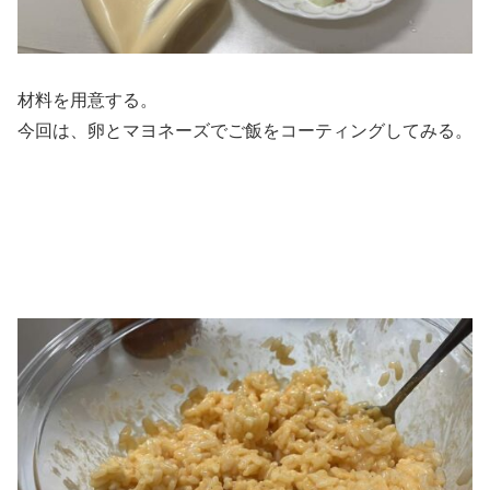
材料を用意する。
今回は、卵とマヨネーズでご飯をコーティングしてみる。