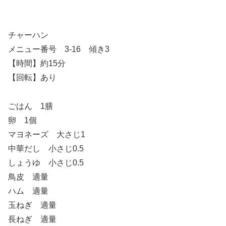
チャーハン
メニュー番号 3-16 傾き3
【時間】約15分
【回転】あり
ごはん 1膳
卵 1個
マヨネーズ 大さじ1
中華だし 小さじ0.5
しょうゆ 小さじ0.5
鳥皮 適量
ハム 適量
玉ねぎ 適量
長ねぎ 適量