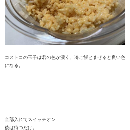
コストコの玉子は君の色が濃く、冷ご飯とまぜると良い色
になる。
全部入れてスイッチオン
後は待つだけ。