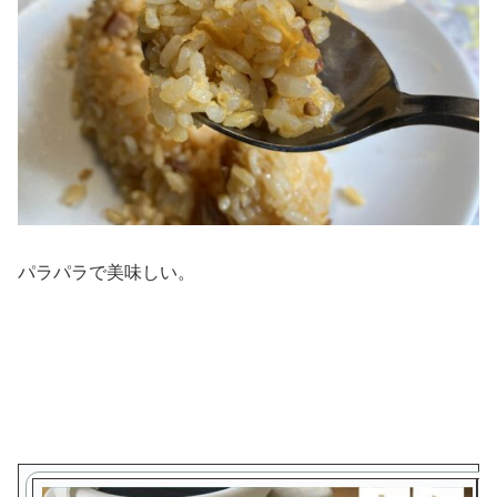
パラパラで美味しい。