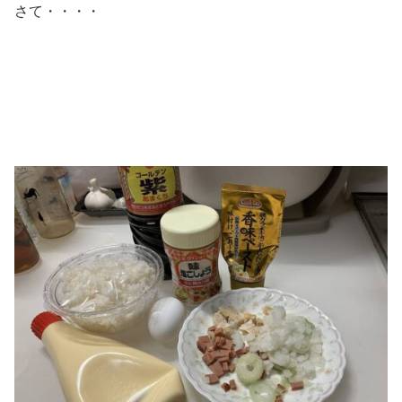
さて・・・・