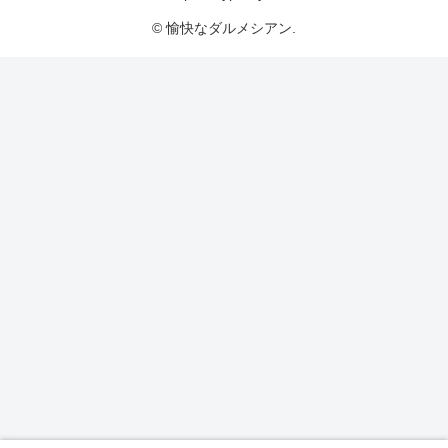
© 愉快なダルメシアン.