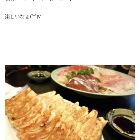
楽しいなぁ(^^)v