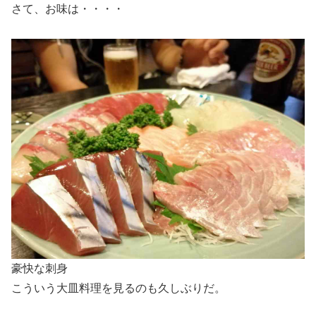
さて、お味は・・・・
豪快な刺身
こういう大皿料理を見るのも久しぶりだ。