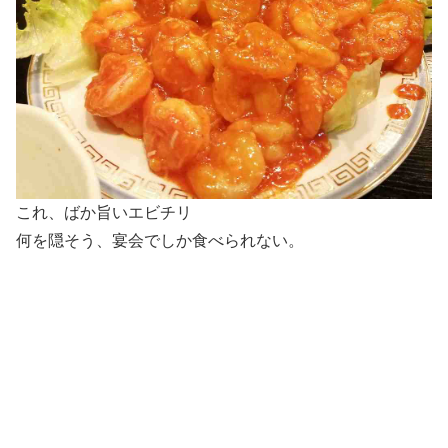
これ、ばか旨いエビチリ
何を隠そう、宴会でしか食べられない。