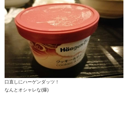
口直しにハーゲンダッツ！
なんとオシャレな(爆)