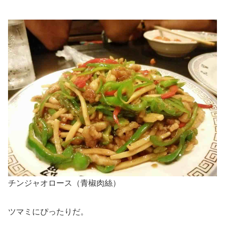
チンジャオロース（青椒肉絲）
ツマミにぴったりだ。