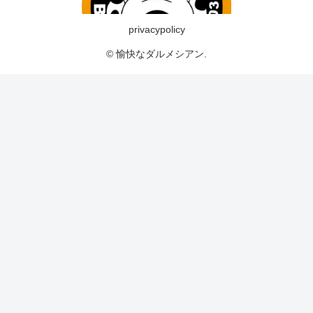
privacypolicy
© 愉快なダルメシアン.