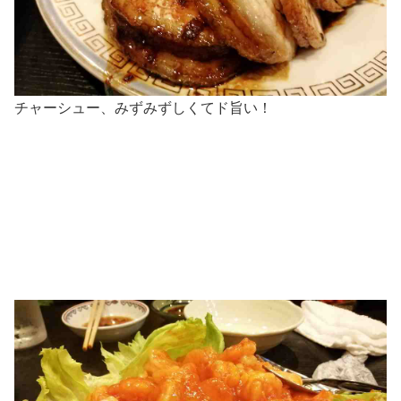
チャーシュー、みずみずしくてド旨い！