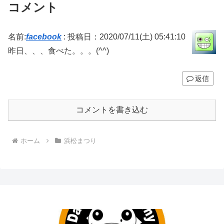
コメント
名前:
facebook
:
投稿日：2020/07/11(土) 05:41:10
昨日、、、食べた。。。(^^)
返信
コメントを書き込む
ホーム
浜松まつり