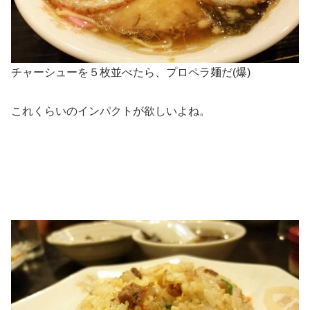
チャーシューを５枚並べたら、プロペラ麺だ(爆)
これくらいのインパクトが欲しいよね。