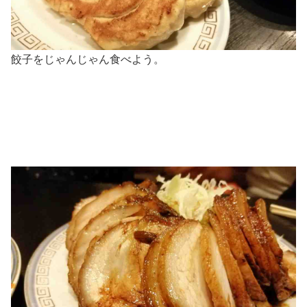
餃子をじゃんじゃん食べよう。