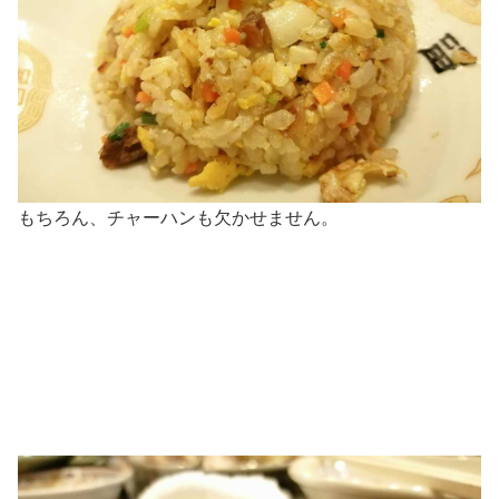
もちろん、チャーハンも欠かせません。