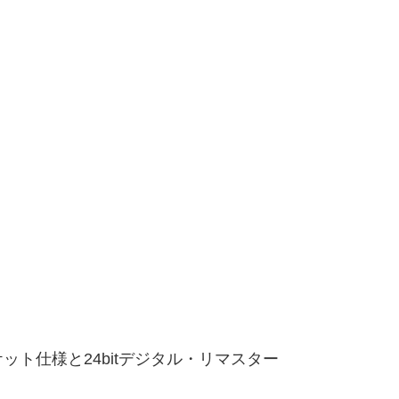
ト仕様と24bitデジタル・リマスター