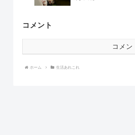
コメント
コメン
ホーム
生活あれこれ