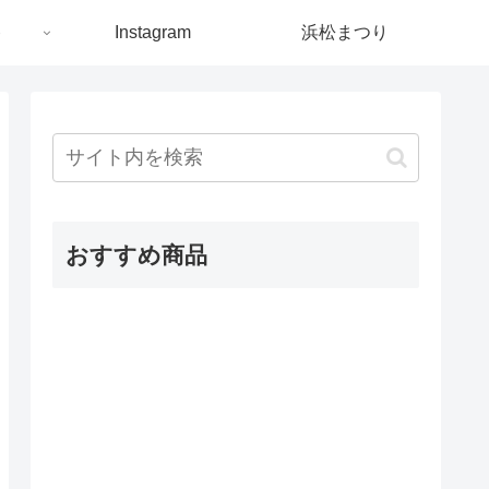
ト
Instagram
浜松まつり
おすすめ商品