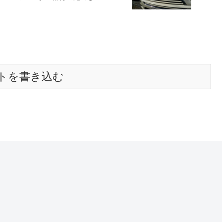
トを書き込む