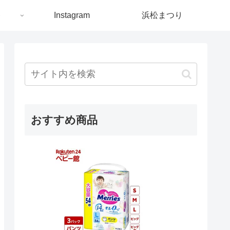
ト
Instagram
浜松まつり
おすすめ商品