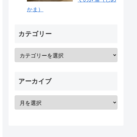
かま）
カテゴリー
アーカイブ