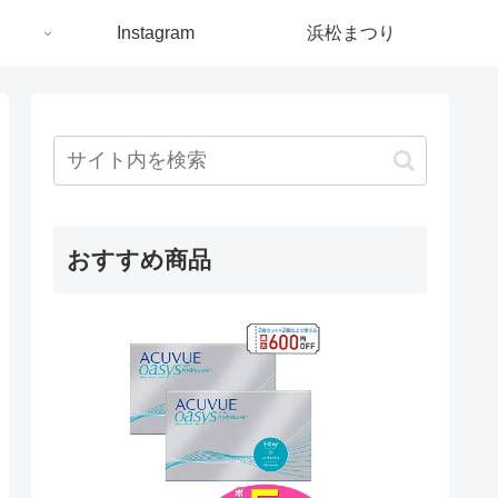
ト
Instagram
浜松まつり
おすすめ商品