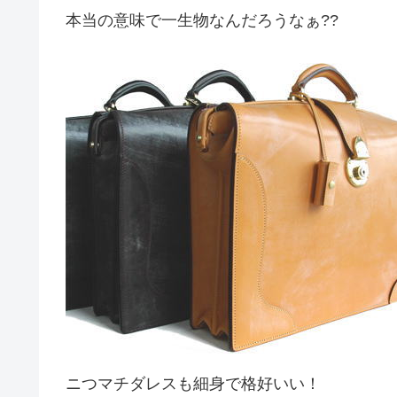
本当の意味で一生物なんだろうなぁ??
ニつマチダレスも細身で格好いい！