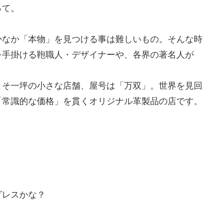
って。
かなか「本物」を見つける事は難しいもの。そんな時
を手掛ける鞄職人・デザイナーや、各界の著名人が
よそ一坪の小さな店舗、屋号は「万双」。世界を見回
「常識的な価格」を貫くオリジナル革製品の店です。
ダレスかな？