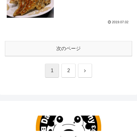
2019.07.02
次のページ
1
2