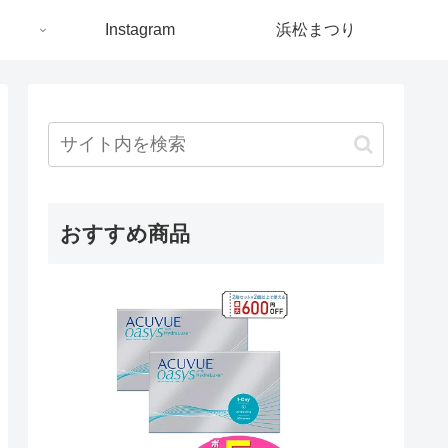
ト
Instagram
浜松まつり
おすすめ商品