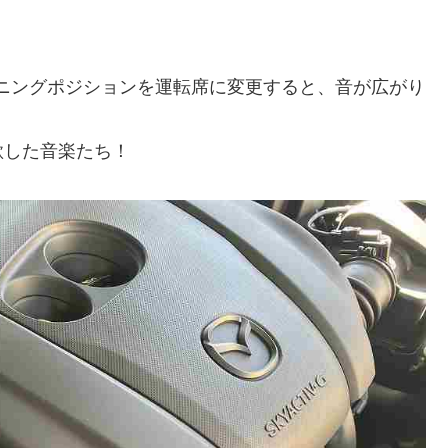
スニングポジションを運転席に変更すると、音が広がり
歌した音楽たち！