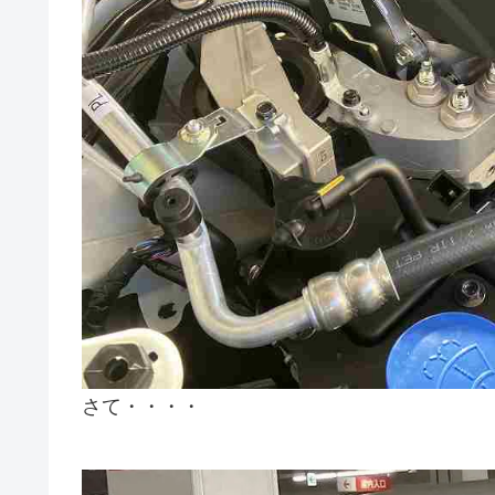
さて・・・・