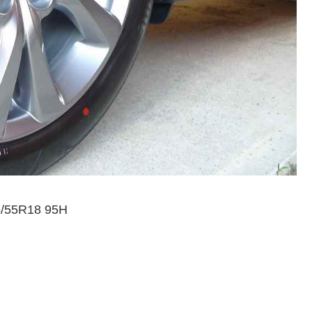
5R18 95H