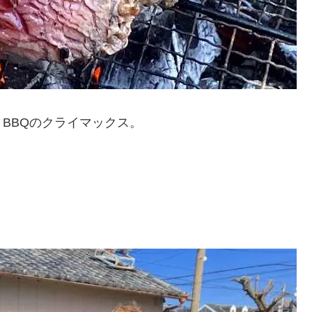
BBQのクライマックス。