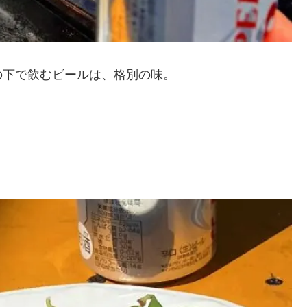
の下で飲むビールは、格別の味。