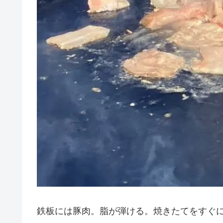
鉄板には豚肉。脂が弾ける。焼きたてをすぐ