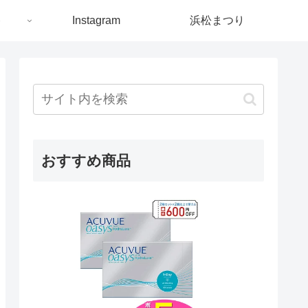
ト
Instagram
浜松まつり
おすすめ商品