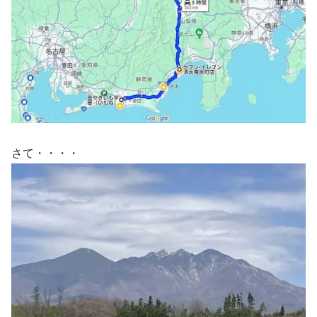
さて・・・・