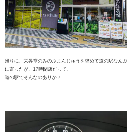
帰りに、栄昇堂のみのぶまんじゅうを求めて道の駅なんぶ
に寄ったが、17時閉店だって。
道の駅でそんなのありか？