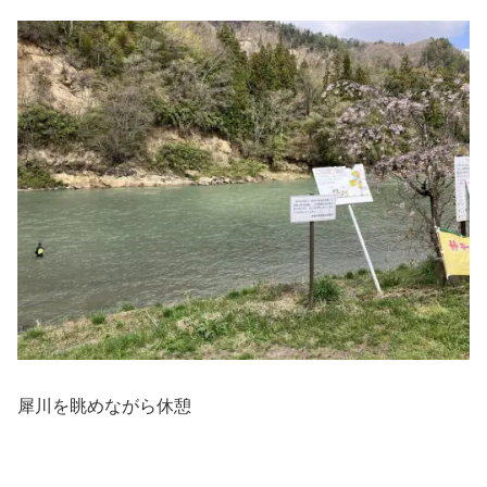
犀川を眺めながら休憩