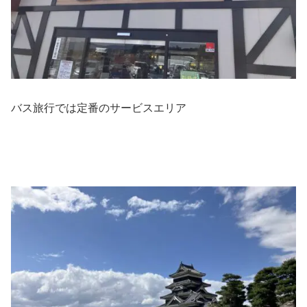
バス旅行では定番のサービスエリア