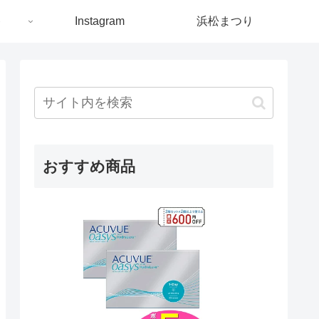
ト
Instagram
浜松まつり
おすすめ商品