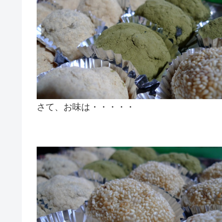
さて、お味は・・・・・