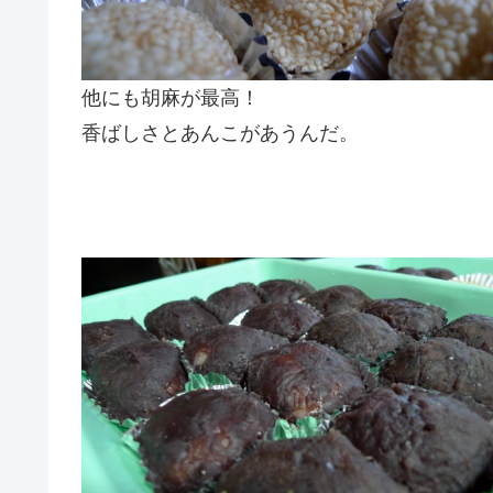
他にも胡麻が最高！
香ばしさとあんこがあうんだ。