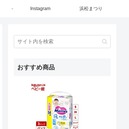
ト
Instagram
浜松まつり
おすすめ商品