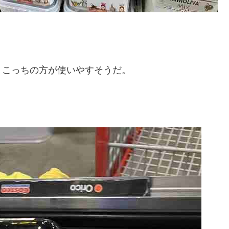
、こっちの方が使いやすそうだ。