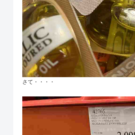
さて・・・・