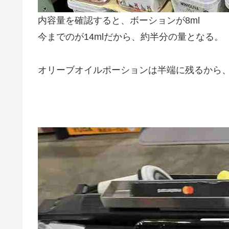
内容量を確認すると、ボーションが8ml
今までのが14mlだから、約半分の量となる。
オリーブオイルポーションは半端に残るから