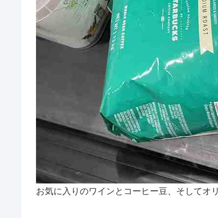
お気に入りのワインとコーヒー豆、そしてオ