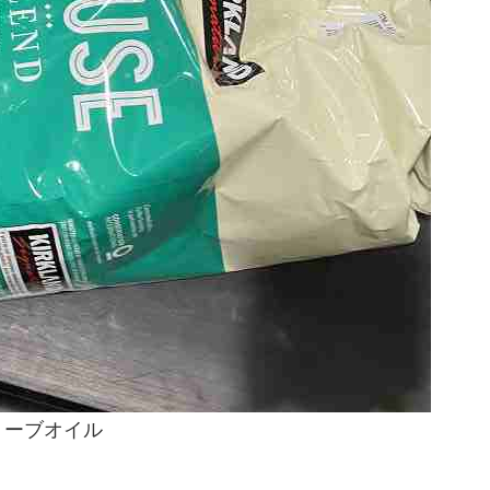
リーブオイル