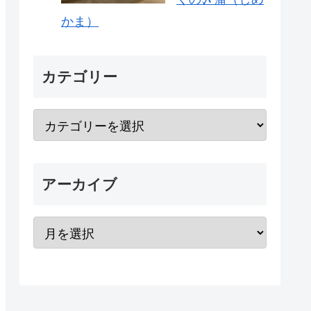
かま）
カテゴリー
アーカイブ