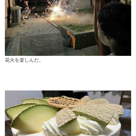
花火を楽しんだ。