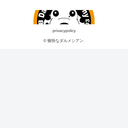
privacypolicy
© 愉快なダルメシアン.