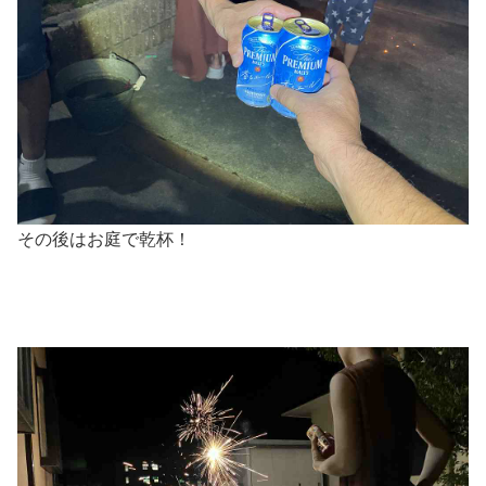
その後はお庭で乾杯！