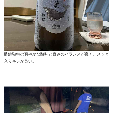
酔鯨独特の爽やかな酸味と旨みのバランスが良く、スッと
入りキレが良い。