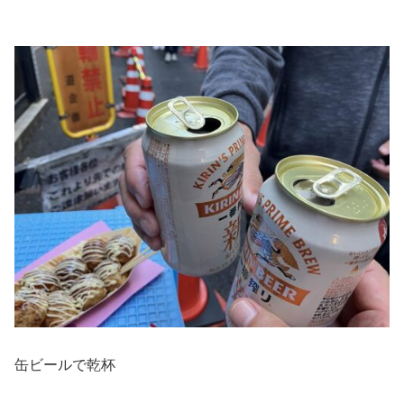
缶ビールで乾杯