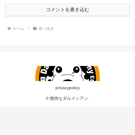
コメントを書き込む
ホーム
食べ歩き
privacypolicy
© 愉快なダルメシアン.