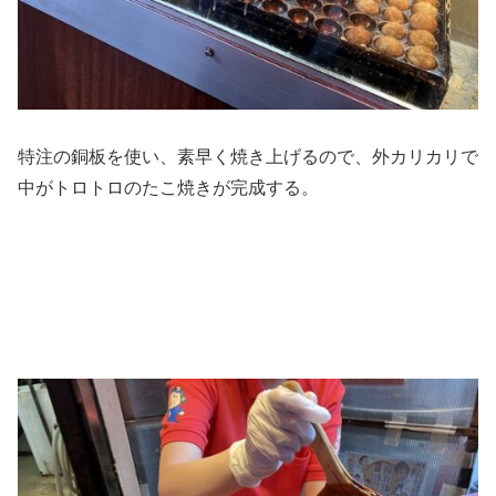
特注の銅板を使い、素早く焼き上げるので、外カリカリで
中がトロトロのたこ焼きが完成する。