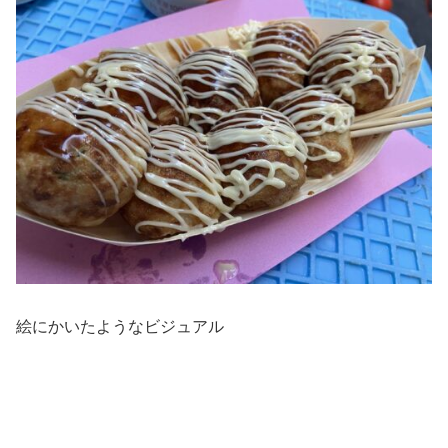
絵にかいたようなビジュアル