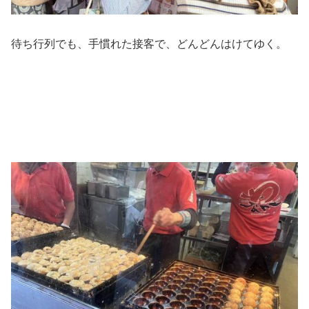
待ち行列でも、手慣れた接客で、どんどんはけてゆく。