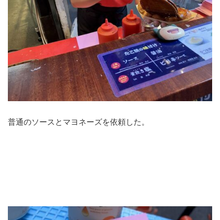
普通のソースとマヨネーズを依頼した。