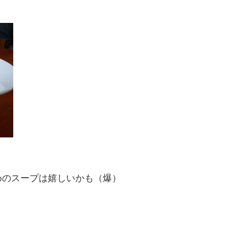
めのスープは嬉しいかも（爆）