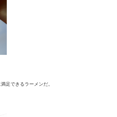
に満足できるラーメンだ。