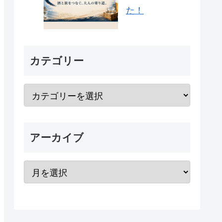
た！
カテゴリー
アーカイブ