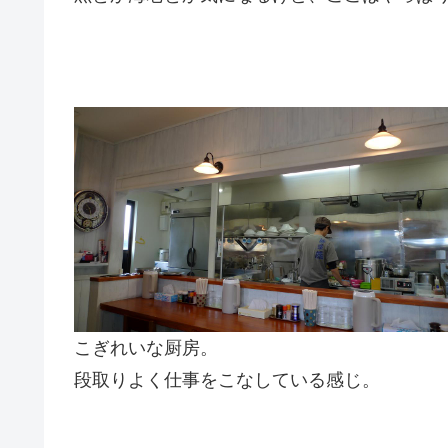
こぎれいな厨房。
段取りよく仕事をこなしている感じ。