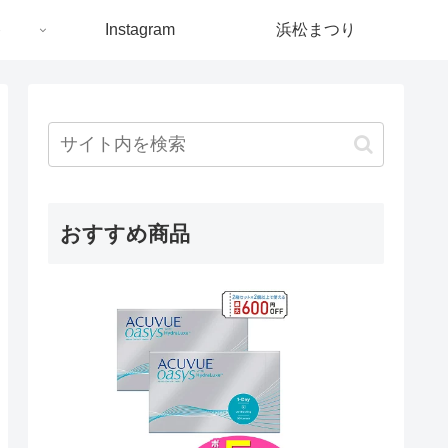
ト
Instagram
浜松まつり
おすすめ商品