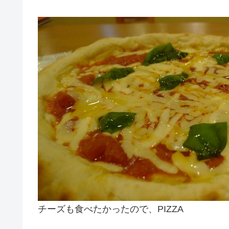
チーズも食べたかったので、PIZZA