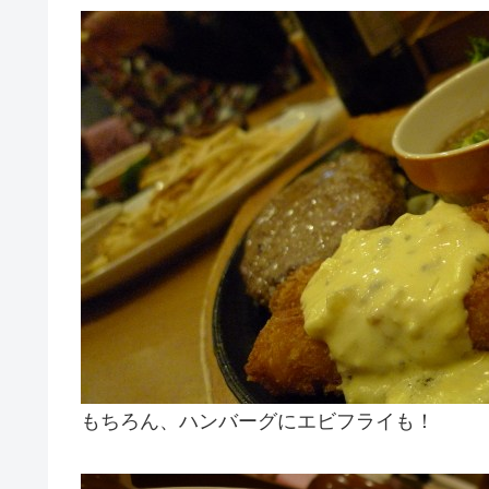
もちろん、ハンバーグにエビフライも！