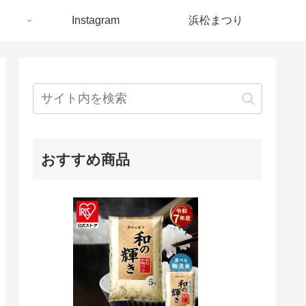
ト
Instagram
浜松まつり
おすすめ商品