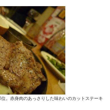
部位。赤身肉のあっさりした味わいのカットステーキ