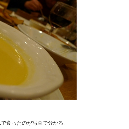
んで食ったのが写真で分かる。