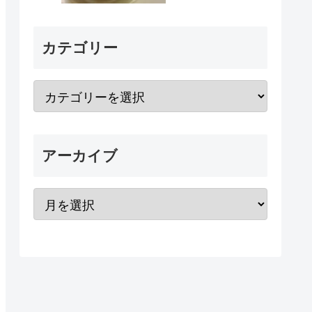
カテゴリー
アーカイブ