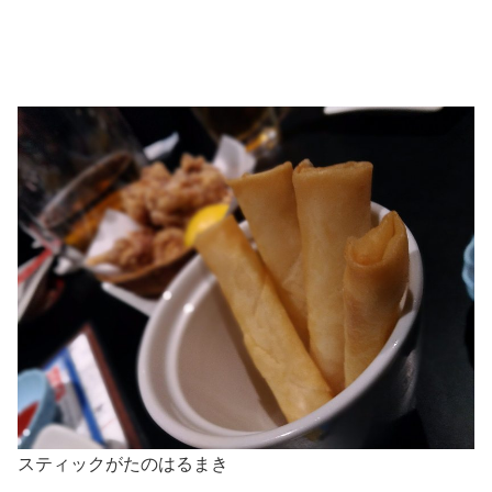
スティックがたのはるまき