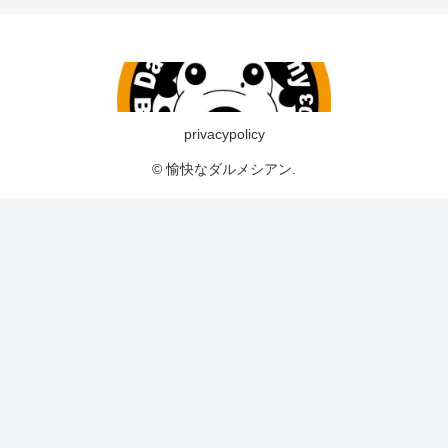
privacypolicy
© 愉快なダルメシアン.