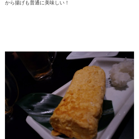
から揚げも普通に美味しい！