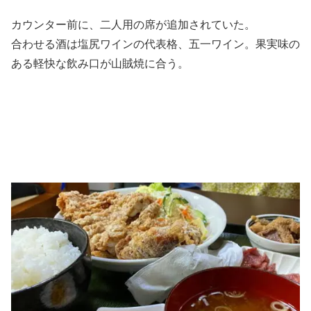
カウンター前に、二人用の席が追加されていた。
合わせる酒は塩尻ワインの代表格、五一ワイン。果実味の
ある軽快な飲み口が山賊焼に合う。