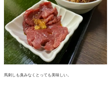
馬刺しも臭みなくとっても美味しい。