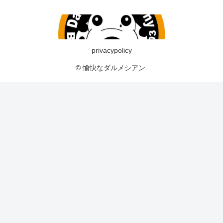
privacypolicy
© 愉快なダルメシアン.