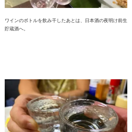
ワインのボトルを飲み干したあとは、日本酒の夜明け前生
貯蔵酒へ。