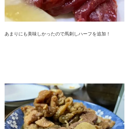
あまりにも美味しかったので馬刺しハーフを追加！