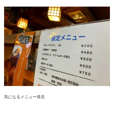
気になるメニュー発見