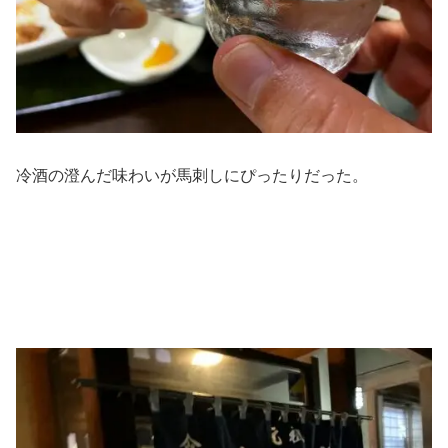
冷酒の澄んだ味わいが馬刺しにぴったりだった。