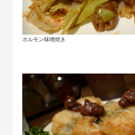
ホルモン味噌焼き