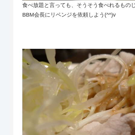
食べ放題と言っても、そうそう食べれるもの
BBM会長にリベンジを依頼しよう(^^)v