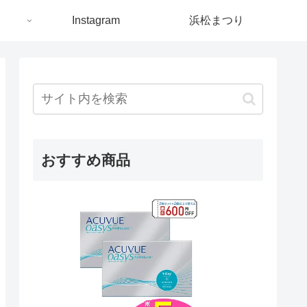
ト
Instagram
浜松まつり
おすすめ商品