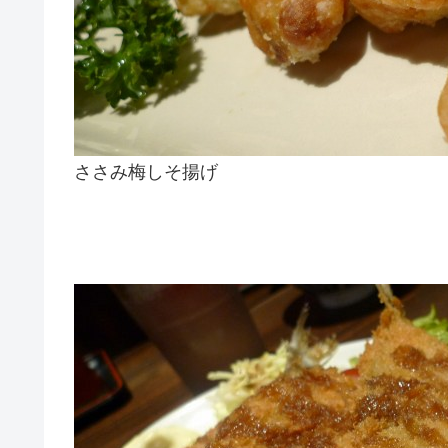
ささみ梅しそ揚げ