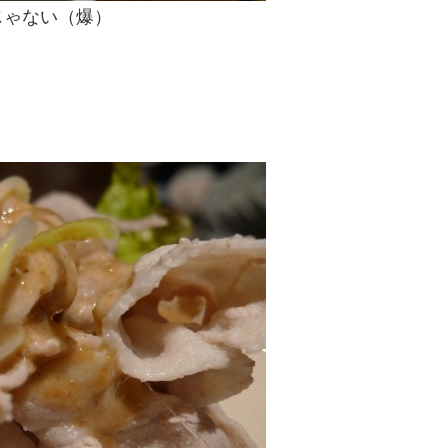
じゃない（爆）