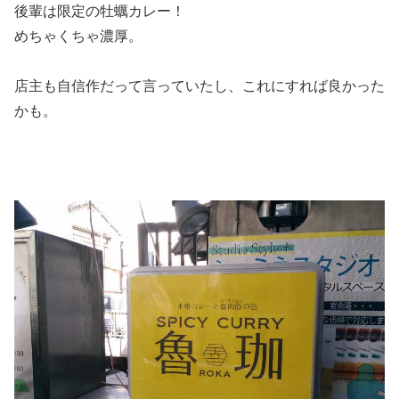
後輩は限定の牡蠣カレー！
めちゃくちゃ濃厚。
店主も自信作だって言っていたし、これにすれば良かった
かも。