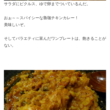
サラダにピクルス、ゆで卵までついているんだ。
おぉ～～スパイシーな魯珈チキンカレー！
美味しいぞ。
そしてバラエティに富んだワンプレートは、飽きることが
ない。