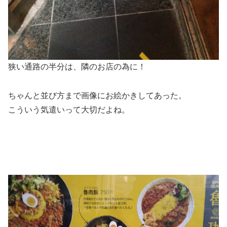
狭い通路の半分は、隣のお店の為に！
ちゃんと並び方まで画像にお絵かきしてあった。
こういう気遣いって大切だよね。