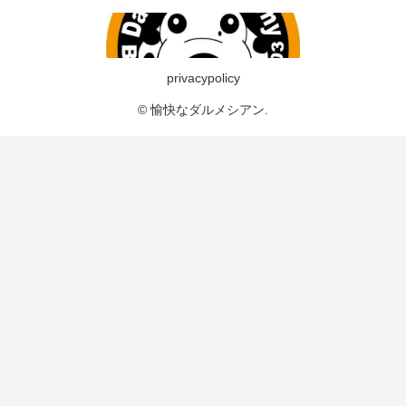
privacypolicy
© 愉快なダルメシアン.