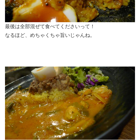
最後は全部混ぜて食べてくださいって！
なるほど、めちゃくちゃ旨いじゃんね。