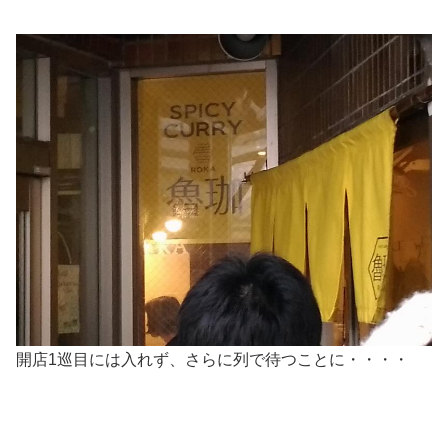
開店1巡目には入れず、さらに列で待つことに・・・・