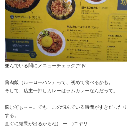
並んでいる間にメニューチェック(^^)v
魯肉飯（ルーローハン）って、初めて食べるかも。
そして、店主一押しカレーはラムカレーなんだって。
悩むぞぉ～～。でも、この悩んでいる時間がすきだったり
する。
直ぐに結果が出るからね(￣ー￣)ニヤリ