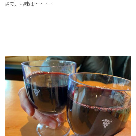
さて、お味は・・・・