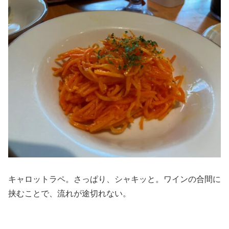
キャロットラペ。さっぱり、シャキッと。ワインの合間に
挟むことで、流れが途切れない。