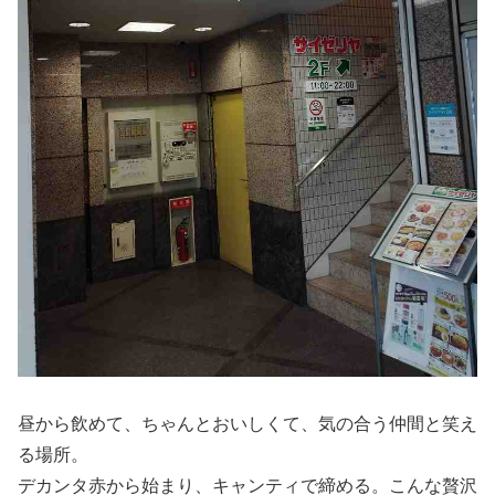
昼から飲めて、ちゃんとおいしくて、気の合う仲間と笑え
る場所。
デカンタ赤から始まり、キャンティで締める。こんな贅沢