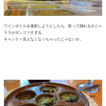
ワインボトルを撮影しようとしたら、歌って踊れるホニャ
ララがポンコツすぎる。
キャンティ見えなくなっちゃったじゃないか。