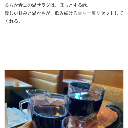
柔らか青豆の温サラダは、ほっとする緑。
優しい甘みと温かさが、飲み続ける舌を一度リセットして
くれる。