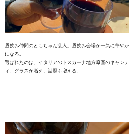
昼飲み仲間のともちゃん乱入。昼飲み会場が一気に華やか
になる。
選ばれたのは、イタリアのトスカーナ地方原産のキャンテ
ィ。グラスが増え、話題も増える。