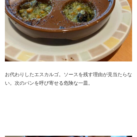
お代わりしたエスカルゴ。ソースを残す理由が見当たらな
い。次のパンを呼び寄せる危険な一皿。