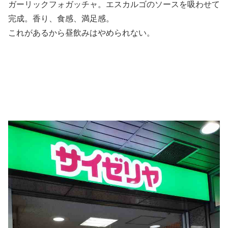
ガーリックフォガッチャ。エスカルゴのソースを吸わせて
完成。香り、食感、満足感。
これがあるから昼飲みはやめられない。