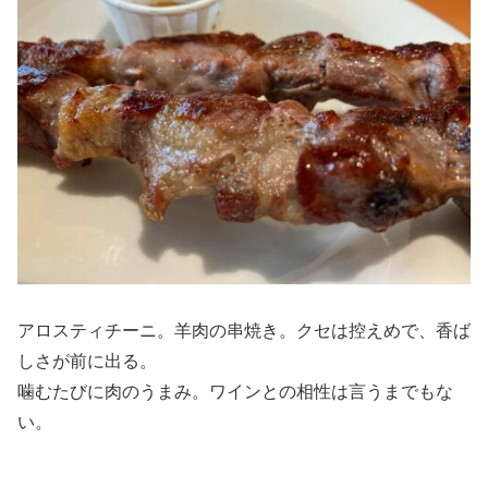
アロスティチーニ。羊肉の串焼き。クセは控えめで、香ば
しさが前に出る。
噛むたびに肉のうまみ。ワインとの相性は言うまでもな
い。