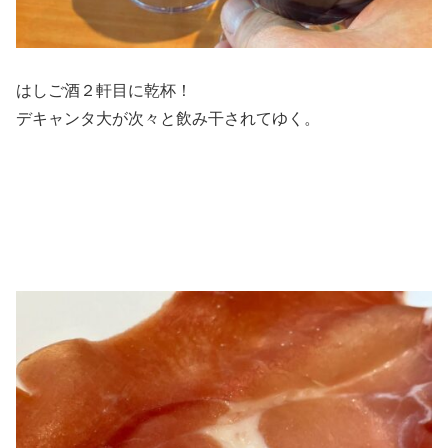
はしご酒２軒目に乾杯！
デキャンタ大が次々と飲み干されてゆく。