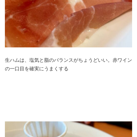
生ハムは、塩気と脂のバランスがちょうどいい。赤ワイン
の一口目を確実にうまくする