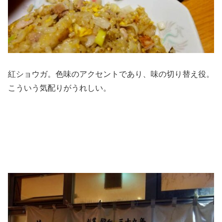
紅ショウガ。色味のアクセントであり、味の切り替え役。
こういう気配りがうれしい。