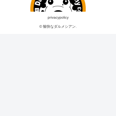
privacypolicy
© 愉快なダルメシアン.