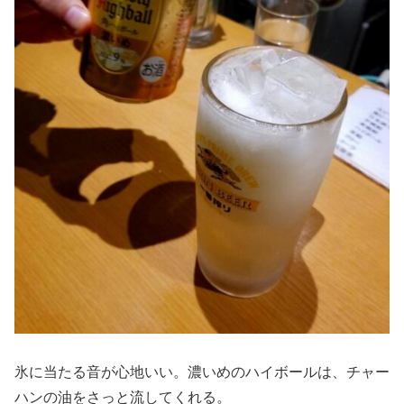
氷に当たる音が心地いい。濃いめのハイボールは、チャー
ハンの油をさっと流してくれる。