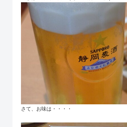
さて、お味は・・・・