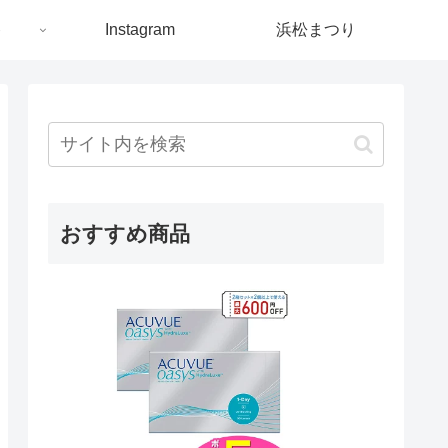
ト
Instagram
浜松まつり
おすすめ商品