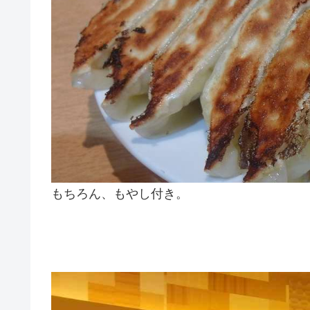
もちろん、もやし付き。