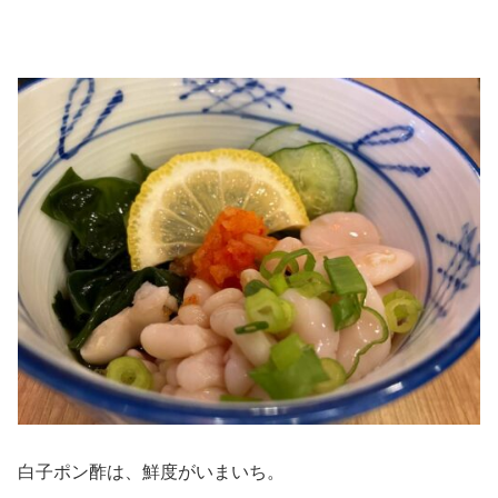
白子ポン酢は、鮮度がいまいち。