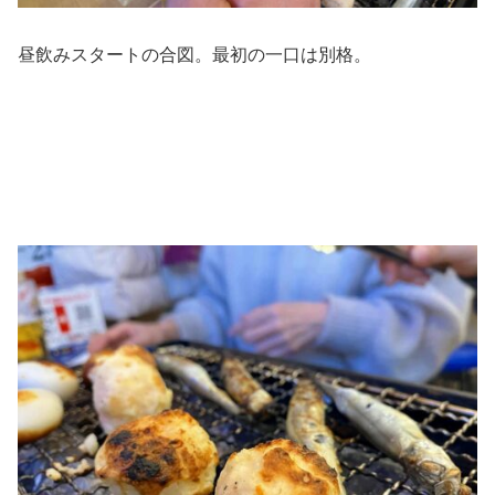
昼飲みスタートの合図。最初の一口は別格。