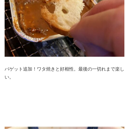
バゲット追加！ワタ焼きと好相性。最後の一切れまで楽し
い。