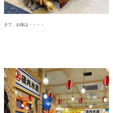
さて、お味は・・・・