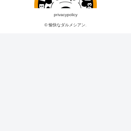
privacypolicy
© 愉快なダルメシアン.