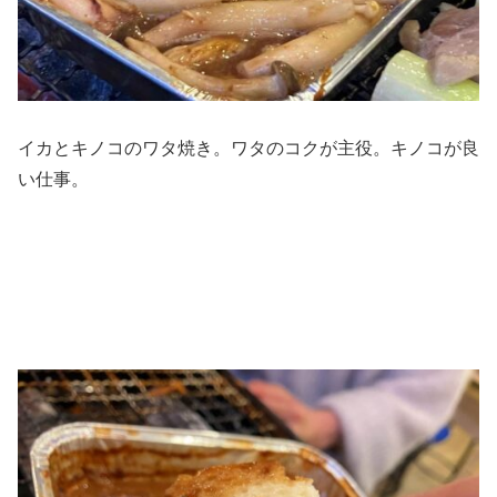
イカとキノコのワタ焼き。ワタのコクが主役。キノコが良
い仕事。