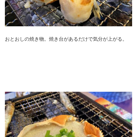
おとおしの焼き物。焼き台があるだけで気分が上がる。