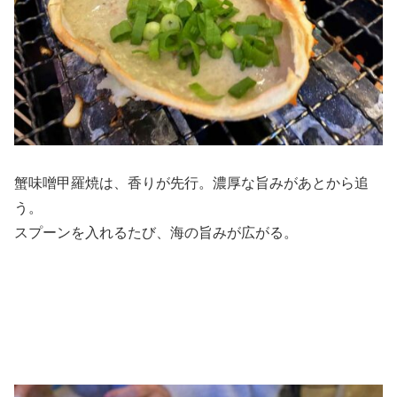
蟹味噌甲羅焼は、香りが先行。濃厚な旨みがあとから追
う。
スプーンを入れるたび、海の旨みが広がる。