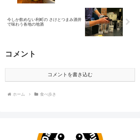
今しか飲めない利町の さけとつまみ酒井
で味わう各地の地酒
コメント
コメントを書き込む
ホーム
食べ歩き