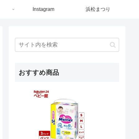
ト
Instagram
浜松まつり
おすすめ商品