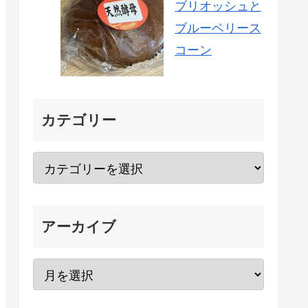
ブリオッシュと
ブルーベリース
コーン
カテゴリー
アーカイブ