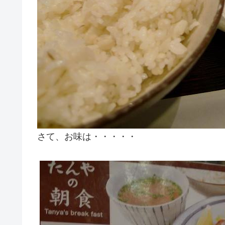
さて、お味は・・・・・