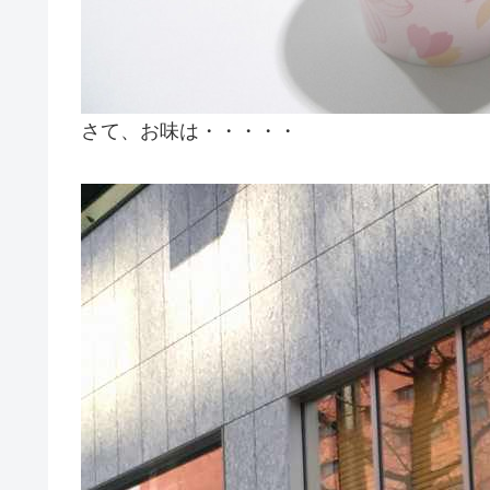
さて、お味は・・・・・