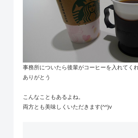
事務所についたら後輩がコーヒーを入れてく
ありがとう
こんなこともあるよね。
両方とも美味しくいただきます(^^)v