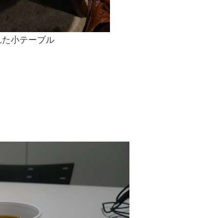
れた小テーブル