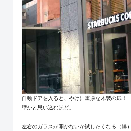
自動ドアを入ると、やけに重厚な木製の扉！
壁かと思い込むほど。
左右のガラスが開かないか試したくなる（爆