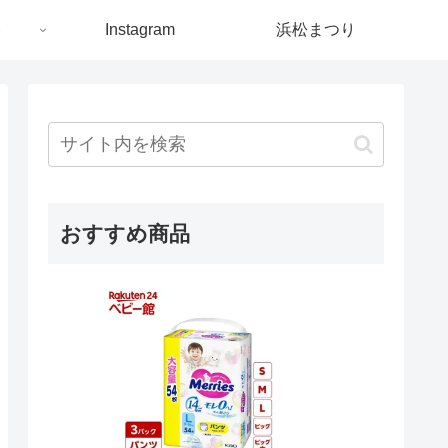
ト
Instagram
浜松まつり
おすすめ商品