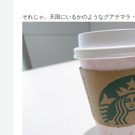
それじゃ、天国にいるかのようなグアテマラ・