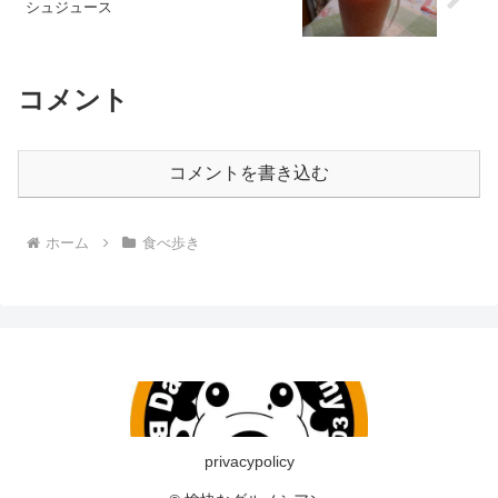
シュジュース
コメント
コメントを書き込む
ホーム
食べ歩き
privacypolicy