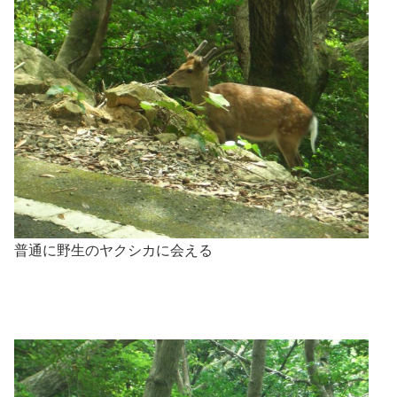
普通に野生のヤクシカに会える