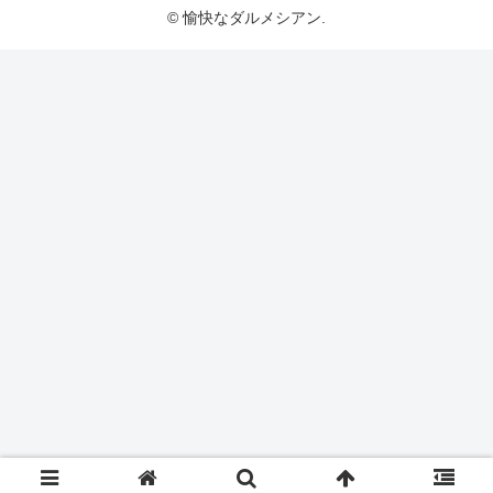
© 愉快なダルメシアン.