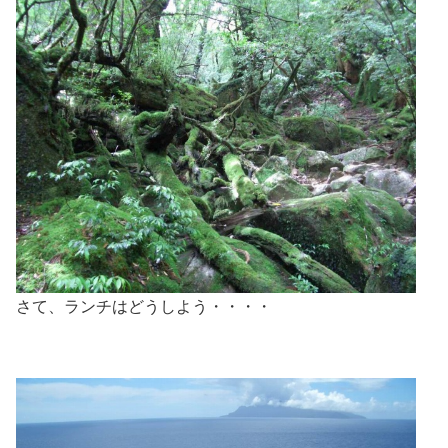
さて、ランチはどうしよう・・・・