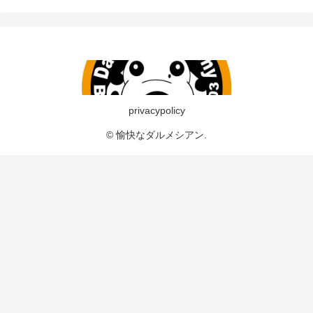
privacypolicy
© 愉快なダルメシアン.