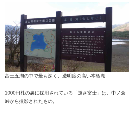
富士五湖の中で最も深く、透明度の高い本栖湖
1000円札の裏に採用されている「逆さ富士」は、中ノ倉
峠から撮影されたもの。