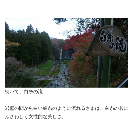
続いて、白糸の滝
岩壁の間から白い絹糸のように流れるさまは、白糸の名に
ふさわしく女性的な美しさ。