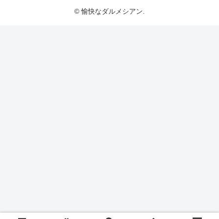
© 愉快なダルメシアン.