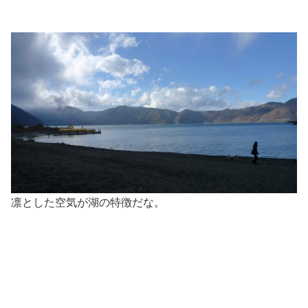
凛とした空気が湖の特徴だな。