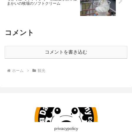
まかいの牧場のソフトクリーム
コメント
コメントを書き込む
ホーム
観光
privacypolicy