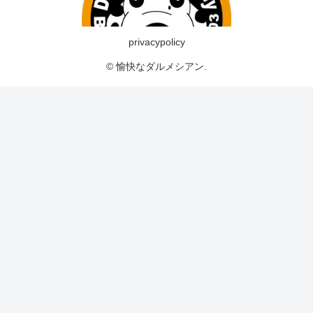
privacypolicy
© 愉快なダルメシアン.