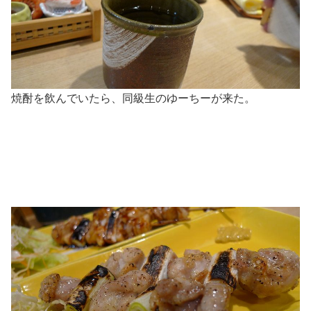
焼酎を飲んでいたら、同級生のゆーちーが来た。