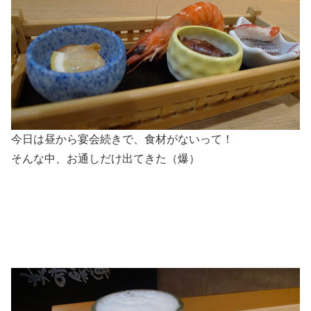
今日は昼から宴会続きで、食材がないって！
そんな中、お通しだけ出てきた（爆）